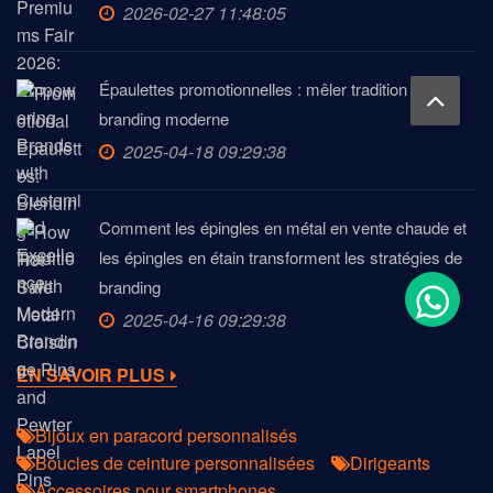
2026-02-27 11:48:05
Épaulettes promotionnelles : mêler tradition et
branding moderne
2025-04-18 09:29:38
Comment les épingles en métal en vente chaude et
les épingles en étain transforment les stratégies de
branding
2025-04-16 09:29:38
EN SAVOIR PLUS
Bijoux en paracord personnalisés
Boucles de ceinture personnalisées
Dirigeants
Accessoires pour smartphones