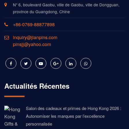
N° 6, boulevard Gaobu, ville de Gaobu, ville de Dongguan,
province du Guangdong, Chine
+86-0769-88877898
inquiry@jianpins.com
pinsjj@yahoo.com
Actualités Récentes
Salon des cadeaux et primes de Hong Kong 2026 :
Autonomiser les marques par l’excellence
personnalisée