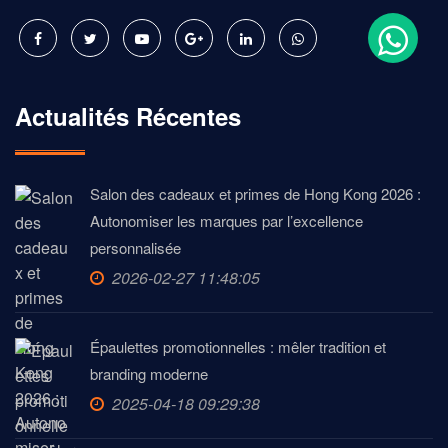
Actualités Récentes
Salon des cadeaux et primes de Hong Kong 2026 :
Autonomiser les marques par l’excellence
personnalisée
2026-02-27 11:48:05
Épaulettes promotionnelles : mêler tradition et
branding moderne
2025-04-18 09:29:38