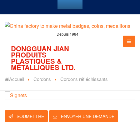
Depuis 1984
DONGGUAN JIAN
PRODUITS
PLASTIQUES &
MÉTALLIQUES LTD.
Accueil
Cordons
Cordons réfléchissants
SOUMETTRE
ENVOYER UNE DEMANDE