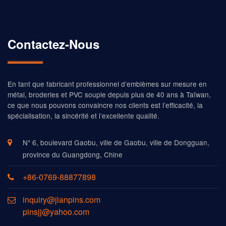
Contactez-Nous
En tant que fabricant professionnel d’emblèmes sur mesure en
métal, broderies et PVC souple depuis plus de 40 ans à Taïwan,
ce que nous pouvons convaincre nos clients est l’efficacité, la
spécialisation, la sincérité et l’excellente qualité.
N° 6, boulevard Gaobu, ville de Gaobu, ville de Dongguan,
province du Guangdong, Chine
+86-0769-88877898
inquiry@jianpins.com
pinsjj@yahoo.com