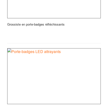
Grossiste en porte-badges réfléchissants