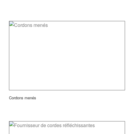
Cordons menés