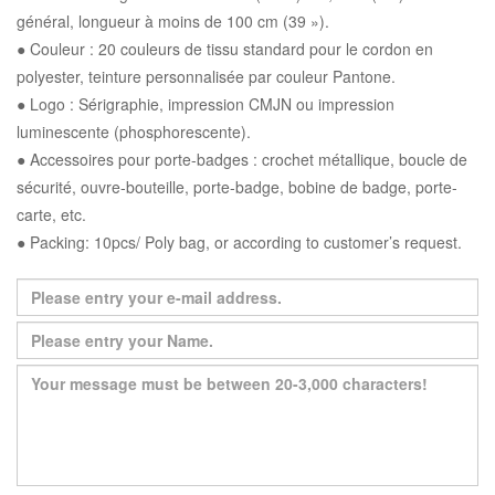
général, longueur à moins de 100 cm (39 »).
● Couleur : 20 couleurs de tissu standard pour le cordon en
polyester, teinture personnalisée par couleur Pantone.
● Logo : Sérigraphie, impression CMJN ou impression
luminescente (phosphorescente).
● Accessoires pour porte-badges : crochet métallique, boucle de
sécurité, ouvre-bouteille, porte-badge, bobine de badge, porte-
carte, etc.
● Packing: 10pcs/ Poly bag, or according to customer’s request.