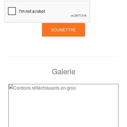
SOUMETTRE
Galerie