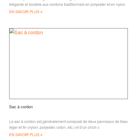
élégante et durable aux cordons traditionnels en polyester et en nylon.
EN SAVOIR PLUS
Sac à cordon
Le sac à cordon est généralement composé de deux panneaux de tissu
léger et fin (nylon, polyester, coton, etc.) et d’un cinch c
EN SAVOIR PLUS