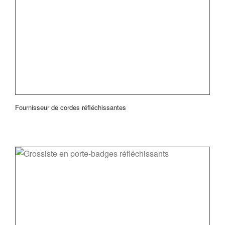
Fournisseur de cordes réfléchissantes