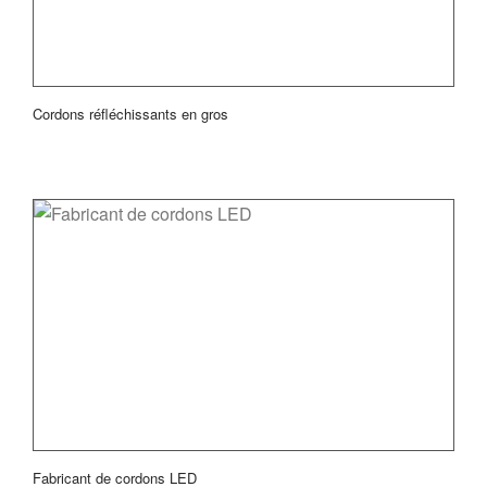
Cordons réfléchissants en gros
Fabricant de cordons LED