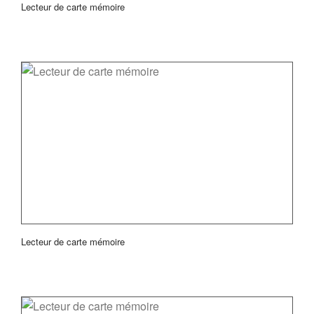
Lecteur de carte mémoire
Lecteur de carte mémoire