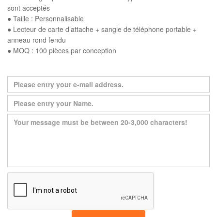
sont acceptés
● Taille : Personnalisable
● Lecteur de carte d’attache + sangle de téléphone portable +
anneau rond fendu
● MOQ : 100 pièces par conception