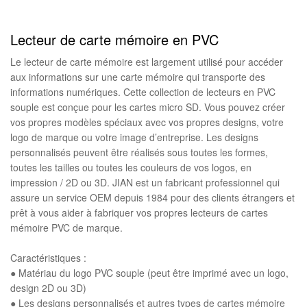
Lecteur de carte mémoire en PVC
Le lecteur de carte mémoire est largement utilisé pour accéder
aux informations sur une carte mémoire qui transporte des
informations numériques. Cette collection de lecteurs en PVC
souple est conçue pour les cartes micro SD. Vous pouvez créer
vos propres modèles spéciaux avec vos propres designs, votre
logo de marque ou votre image d’entreprise. Les designs
personnalisés peuvent être réalisés sous toutes les formes,
toutes les tailles ou toutes les couleurs de vos logos, en
impression / 2D ou 3D. JIAN est un fabricant professionnel qui
assure un service OEM depuis 1984 pour des clients étrangers et
prêt à vous aider à fabriquer vos propres lecteurs de cartes
mémoire PVC de marque.
Caractéristiques :
● Matériau du logo PVC souple (peut être imprimé avec un logo,
design 2D ou 3D)
● Les designs personnalisés et autres types de cartes mémoire