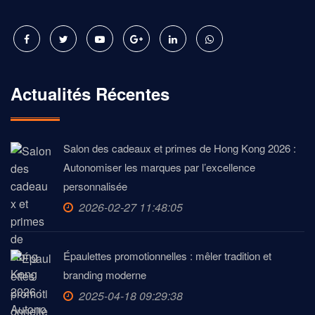
Actualités Récentes
Salon des cadeaux et primes de Hong Kong 2026 :
Autonomiser les marques par l’excellence
personnalisée
2026-02-27 11:48:05
Épaulettes promotionnelles : mêler tradition et
branding moderne
2025-04-18 09:29:38