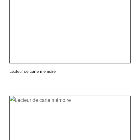
Lecteur de carte mémoire