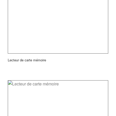
Lecteur de carte mémoire