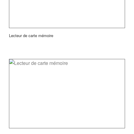
Lecteur de carte mémoire