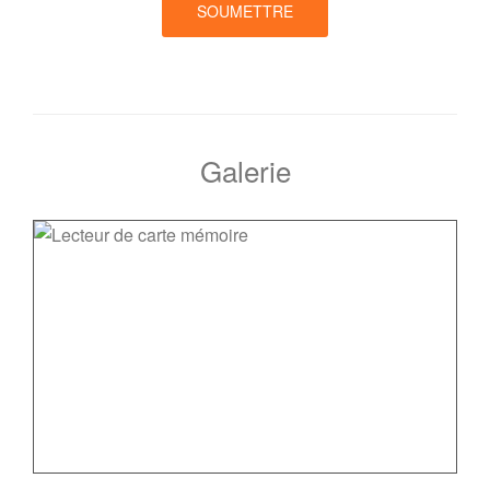
SOUMETTRE
Galerie