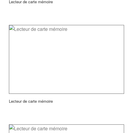
Lecteur de carte mémoire
Lecteur de carte mémoire