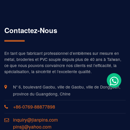
Contactez-Nous
En tant que fabricant professionnel d’emblèmes sur mesure en
métal, broderies et PVC souple depuis plus de 40 ans à Taïwan,
ce que nous pouvons convaincre nos clients est l’efficacité, la
spécialisation, la sincérité et l’excellente qualité.
N° 6, boulevard Gaobu, ville de Gaobu, ville de Dongguan,
province du Guangdong, Chine
+86-0769-88877898
inquiry@jianpins.com
pinsjj@yahoo.com