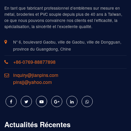
En tant que fabricant professionnel d’emblèmes sur mesure en
métal, broderies et PVC souple depuis plus de 40 ans à Taïwan,
ce que nous pouvons convaincre nos clients est l’efficacité, la
spécialisation, la sincérité et l’excellente qualité.
N° 6, boulevard Gaobu, ville de Gaobu, ville de Dongguan,
province du Guangdong, Chine
+86-0769-88877898
inquiry@jianpins.com
pinsjj@yahoo.com
Actualités Récentes