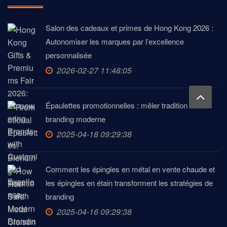
Salon des cadeaux et primes de Hong Kong 2026 :
Autonomiser les marques par l’excellence
personnalisée
2026-02-27 11:48:05
Épaulettes promotionnelles : mêler tradition et
branding moderne
2025-04-18 09:29:38
Comment les épingles en métal en vente chaude et
les épingles en étain transforment les stratégies de
branding
2025-04-16 09:29:38