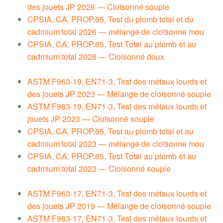
des jouets JP 2026 — Cloïsonné souple
CPSIA, CA. PROP.65, Test du plomb total et du
cadmium total 2026 — mélange de cloïsonne mou
CPSIA, CA. PROP.65, Test Total au plomb et au
cadmium total 2026 — Cloisonné doux
ASTM F963-19, EN71-3, Test des métaux lourds et
des jouets JP 2023 — Mélange de cloïsonné souple
ASTM F963-19, EN71-3, Test des métaux lourds et
jouets JP 2023 — Cloïsonné souple
CPSIA, CA. PROP.65, Test au plomb total et au
cadmium total 2023 — mélange de cloïsonne mou
CPSIA, CA. PROP.65, Test Total au plomb et au
cadmium total 2023 — Cloisonné souple
ASTM F963-17, EN71-3, Test des métaux lourds et
des jouets JP 2019 — Mélange de cloïsonné souple
ASTM F963-17, EN71-3, Test des métaux lourds et