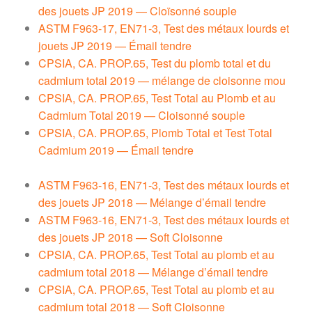
des jouets JP 2019 — Cloïsonné souple
ASTM F963-17, EN71-3, Test des métaux lourds et
jouets JP 2019 — Émail tendre
CPSIA, CA. PROP.65, Test du plomb total et du
cadmium total 2019 — mélange de cloisonne mou
CPSIA, CA. PROP.65, Test Total au Plomb et au
Cadmium Total 2019 — Cloisonné souple
CPSIA, CA. PROP.65, Plomb Total et Test Total
Cadmium 2019 — Émail tendre
ASTM F963-16, EN71-3, Test des métaux lourds et
des jouets JP 2018 — Mélange d’émail tendre
ASTM F963-16, EN71-3, Test des métaux lourds et
des jouets JP 2018 — Soft Cloisonne
CPSIA, CA. PROP.65, Test Total au plomb et au
cadmium total 2018 — Mélange d’émail tendre
CPSIA, CA. PROP.65, Test Total au plomb et au
cadmium total 2018 — Soft Cloisonne