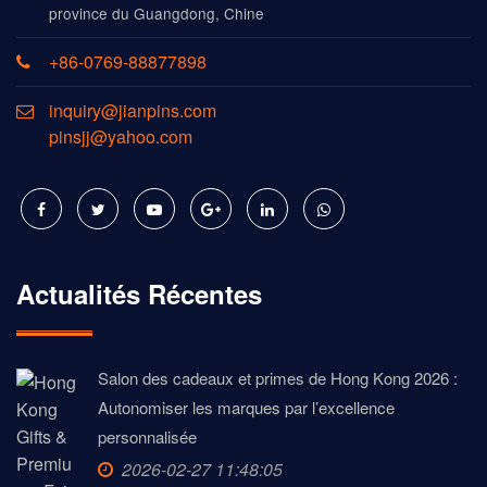
province du Guangdong, Chine
+86-0769-88877898
inquiry@jianpins.com
pinsjj@yahoo.com
Actualités Récentes
Salon des cadeaux et primes de Hong Kong 2026 :
Autonomiser les marques par l’excellence
personnalisée
2026-02-27 11:48:05