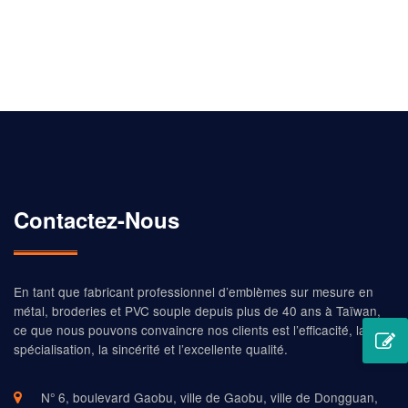
proposons de nombreuses couleurs de stock
Contactez-Nous
En tant que fabricant professionnel d’emblèmes sur mesure en
métal, broderies et PVC souple depuis plus de 40 ans à Taïwan,
ce que nous pouvons convaincre nos clients est l’efficacité, la
spécialisation, la sincérité et l’excellente qualité.
N° 6, boulevard Gaobu, ville de Gaobu, ville de Dongguan,