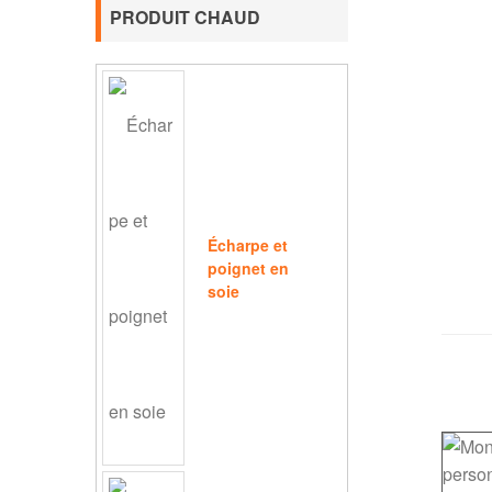
PRODUIT CHAUD
Écharpe et
poignet en
soie