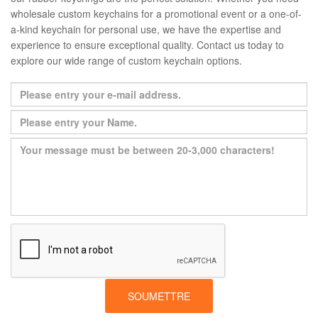
wholesale custom keychains for a promotional event or a one-of-
a-kind keychain for personal use, we have the expertise and
experience to ensure exceptional quality. Contact us today to
explore our wide range of custom keychain options.
SOUMETTRE