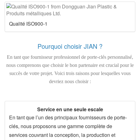
Qualité ISO900-1
Pourquoi choisir JIAN ?
En tant que fournisseur professionnel de porte-clés personnalisé,
nous comprenons que choisir le bon partenaire est crucial pour le
succès de votre projet. Voici trois raisons pour lesquelles vous
devriez nous choisir :
Service en une seule escale
En tant que l’un des principaux fournisseurs de porte-
clés, nous proposons une gamme complète de
services couvrant la conception, la production et