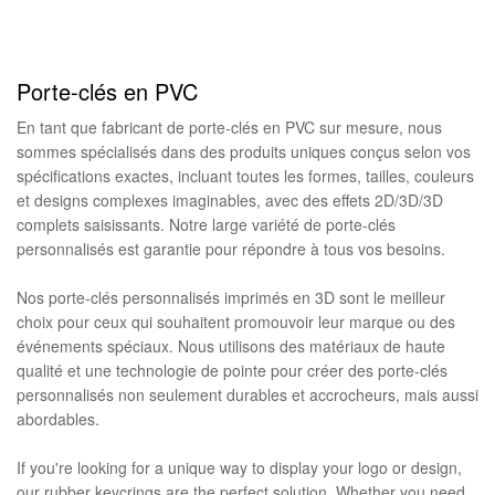
Porte-clés en PVC
En tant que fabricant de porte-clés en PVC sur mesure, nous
sommes spécialisés dans des produits uniques conçus selon vos
spécifications exactes, incluant toutes les formes, tailles, couleurs
et designs complexes imaginables, avec des effets 2D/3D/3D
complets saisissants. Notre large variété de porte-clés
personnalisés est garantie pour répondre à tous vos besoins.
Nos porte-clés personnalisés imprimés en 3D sont le meilleur
choix pour ceux qui souhaitent promouvoir leur marque ou des
événements spéciaux. Nous utilisons des matériaux de haute
qualité et une technologie de pointe pour créer des porte-clés
personnalisés non seulement durables et accrocheurs, mais aussi
abordables.
If you're looking for a unique way to display your logo or design,
our rubber keycrings are the perfect solution. Whether you need