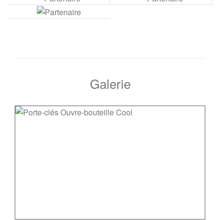
Galerie