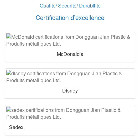
Qualité/ Sécurité/ Durabilité
Certification d’excellence
McDonald's
Disney
Sedex