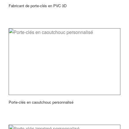
Fabricant de porte-clés en PVC 3D
Porte-clés en caoutchouc personnalisé