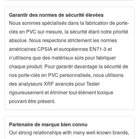
Garantir des normes de sécurité élevées
Nous sommes spécialisés dans la fabrication de porte-
clés en PVC sur mesure, la sécurité étant notre priorité
absolue. Nous respectons strictement les normes
américaines CPSIA et européennes EN71-3 et
n’utilisons que des matériaux sûrs pour fabriquer
chaque produit. Pour garantir davantage la sécurité de
nos porte-clés en PVC personnalisés, nous utilisons
des analyseurs XRF avancés pour Tester
rigoureusement et éliminer tout élément toxique
pouvant être présent.
Partenaire de marque bien connu
Our strong relationships with many well-known brands,