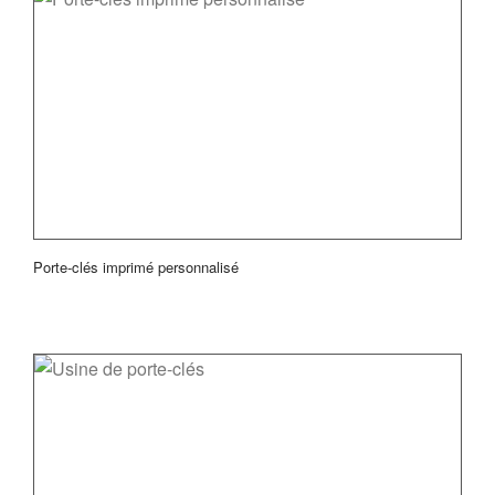
Porte-clés imprimé personnalisé