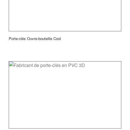
Porte-clés Ouvre-bouteille Cool