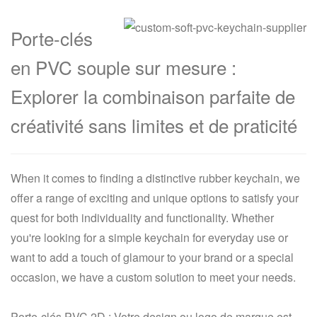
Porte-clés
en PVC souple sur mesure :
Explorer la combinaison parfaite de
créativité sans limites et de praticité
When it comes to finding a distinctive rubber keychain, we
offer a range of exciting and unique options to satisfy your
quest for both individuality and functionality. Whether
you're looking for a simple keychain for everyday use or
want to add a touch of glamour to your brand or a special
occasion, we have a custom solution to meet your needs.
Porte-clés PVC 2D : Votre design ou logo de marque est