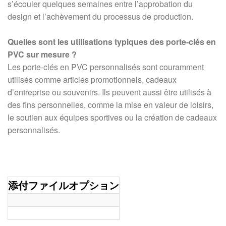
s’écouler quelques semaines entre l’approbation du
design et l’achèvement du processus de production.
Quelles sont les utilisations typiques des porte-clés en
PVC sur mesure ?
Les porte-clés en PVC personnalisés sont couramment
utilisés comme articles promotionnels, cadeaux
d’entreprise ou souvenirs. Ils peuvent aussi être utilisés à
des fins personnelles, comme la mise en valeur de loisirs,
le soutien aux équipes sportives ou la création de cadeaux
personnalisés.
添付ファイルオプション