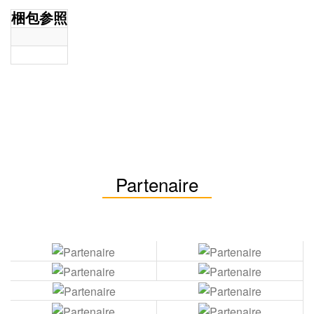
梱包参照
Partenaire