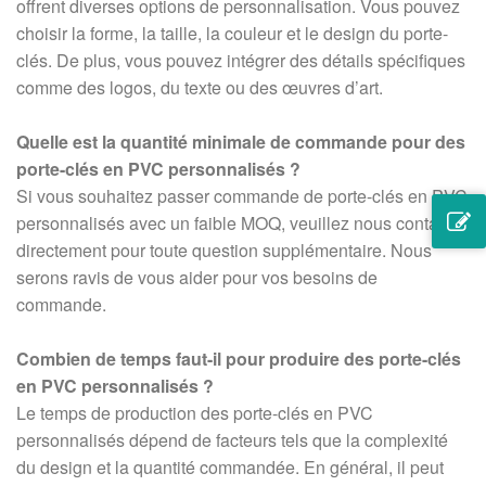
offrent diverses options de personnalisation. Vous pouvez
choisir la forme, la taille, la couleur et le design du porte-
clés. De plus, vous pouvez intégrer des détails spécifiques
comme des logos, du texte ou des œuvres d’art.
Quelle est la quantité minimale de commande pour des
porte-clés en PVC personnalisés ?
Si vous souhaitez passer commande de porte-clés en PVC
personnalisés avec un faible MOQ, veuillez nous contacter
directement pour toute question supplémentaire. Nous
serons ravis de vous aider pour vos besoins de
commande.
Combien de temps faut-il pour produire des porte-clés
en PVC personnalisés ?
Le temps de production des porte-clés en PVC
personnalisés dépend de facteurs tels que la complexité
du design et la quantité commandée. En général, il peut