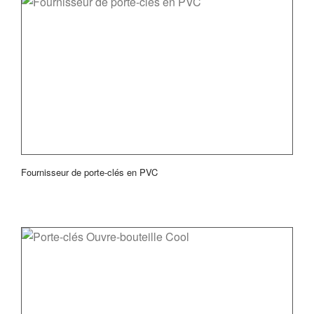
Fournisseur de porte-clés en PVC