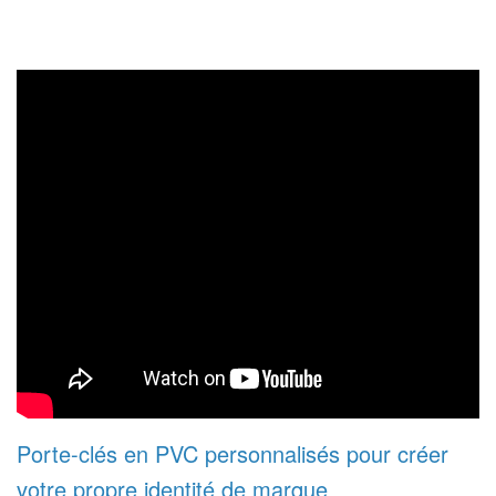
Porte-clés en PVC personnalisés pour créer
votre propre identité de marque