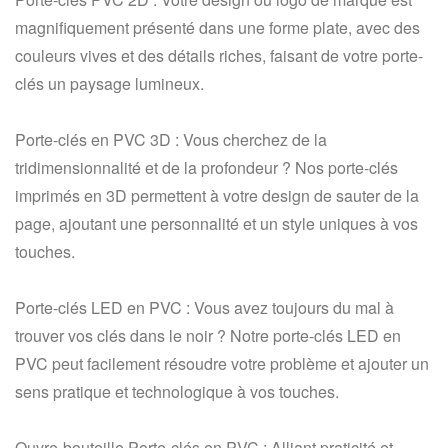
magnifiquement présenté dans une forme plate, avec des
couleurs vives et des détails riches, faisant de votre porte-
clés un paysage lumineux.
Porte-clés en PVC 3D : Vous cherchez de la
tridimensionnalité et de la profondeur ? Nos porte-clés
imprimés en 3D permettent à votre design de sauter de la
page, ajoutant une personnalité et un style uniques à vos
touches.
Porte-clés LED en PVC : Vous avez toujours du mal à
trouver vos clés dans le noir ? Notre porte-clés LED en
PVC peut facilement résoudre votre problème et ajouter un
sens pratique et technologique à vos touches.
Ouvre-bouteille Porte-clés en PVC : Alliant praticité et