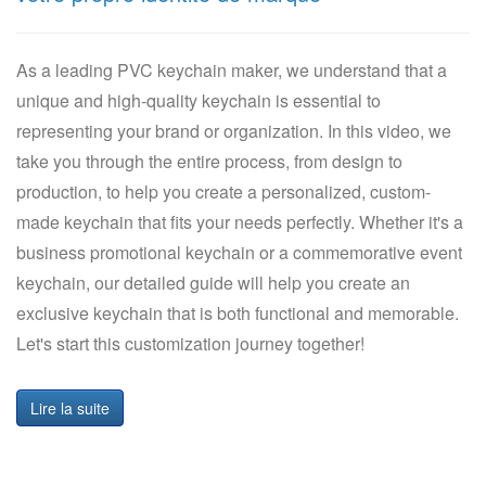
As a leading PVC keychain maker, we understand that a
unique and high-quality keychain is essential to
representing your brand or organization. In this video, we
take you through the entire process, from design to
production, to help you create a personalized, custom-
made keychain that fits your needs perfectly. Whether it's a
business promotional keychain or a commemorative event
keychain, our detailed guide will help you create an
exclusive keychain that is both functional and memorable.
Let's start this customization journey together!
Lire la suite