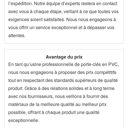
l’expédition. Notre équipe d’experts restera en contact
avec vous à chaque étape, veillant à ce que toutes vos
exigences soient satisfaites. Nous nous engageons à
vous offrir un service exceptionnel et à dépasser vos
attentes.
Avantage du prix
En tant qu’usine professionnelle de porte-clés en PVC,
nous nous engageons à proposer des prix compétitifs
tout en respectant des standards supérieurs de qualité
produit. Grâce à des relations solides et à long terme
avec nos fournisseurs, nous veillons à fournir des
matériaux de la meilleure qualité au meilleur prix
possible, offrant à chaque produit une qualité
exceptionnelle.