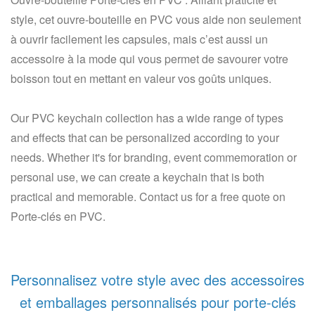
style, cet ouvre-bouteille en PVC vous aide non seulement
à ouvrir facilement les capsules, mais c’est aussi un
accessoire à la mode qui vous permet de savourer votre
boisson tout en mettant en valeur vos goûts uniques.
Our PVC keychain collection has a wide range of types
and effects that can be personalized according to your
needs. Whether it's for branding, event commemoration or
personal use, we can create a keychain that is both
practical and memorable. Contact us for a free quote on
Porte-clés en PVC.
Personnalisez votre style avec des accessoires
et emballages personnalisés pour porte-clés