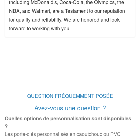
including McDonald's, Coca-Cola, the Olympics, the
NBA, and Walmart, are a Testament to our reputation
for quality and reliability. We are honored and look
forward to working with you.
QUESTION FRÉQUEMMENT POSÉE
Avez-vous une question ?
Quelles options de personnalisation sont disponibles
?
Les porte-clés personnalisés en caoutchouc ou PVC