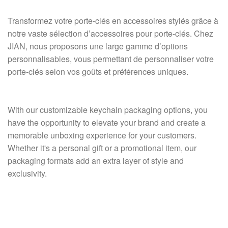
Transformez votre porte-clés en accessoires stylés grâce à
notre vaste sélection d’accessoires pour porte-clés. Chez
JIAN, nous proposons une large gamme d’options
personnalisables, vous permettant de personnaliser votre
porte-clés selon vos goûts et préférences uniques.
With our customizable keychain packaging options, you
have the opportunity to elevate your brand and create a
memorable unboxing experience for your customers.
Whether it's a personal gift or a promotional item, our
packaging formats add an extra layer of style and
exclusivity.