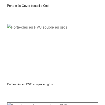
Porte-clés Ouvre-bouteille Cool
Porte-clés en PVC souple en gros