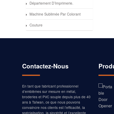
Département D’Imprimerie.
Machine Sublimée Par Colorant
Couture
Contactez-Nous
Prod
En tant que fabricant professionnel
d’emblèmes sur mesure en métal,
broderies et PVC souple depuis plus de 40
ans à Taïwan, ce que nous pouvons
convaincre nos clients est l’efficacité, la
spécialisation, la sincérité et l’excellente